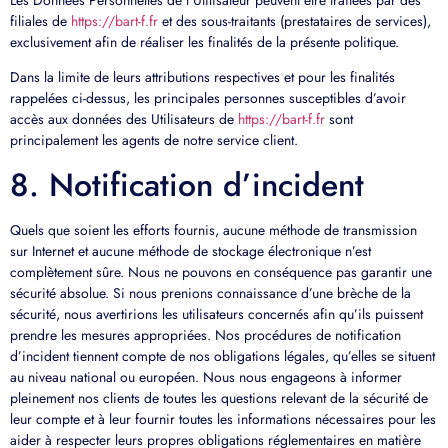
filiales de
https://bart-f.fr
et des sous-traitants (prestataires de services),
exclusivement afin de réaliser les finalités de la présente politique.
Dans la limite de leurs attributions respectives et pour les finalités
rappelées ci-dessus, les principales personnes susceptibles d’avoir
accès aux données des Utilisateurs de
https://bart-f.fr
sont
principalement les agents de notre service client.
8. Notification d’incident
Quels que soient les efforts fournis, aucune méthode de transmission
sur Internet et aucune méthode de stockage électronique n’est
complètement sûre. Nous ne pouvons en conséquence pas garantir une
sécurité absolue. Si nous prenions connaissance d’une brèche de la
sécurité, nous avertirions les utilisateurs concernés afin qu’ils puissent
prendre les mesures appropriées. Nos procédures de notification
d’incident tiennent compte de nos obligations légales, qu’elles se situent
au niveau national ou européen. Nous nous engageons à informer
pleinement nos clients de toutes les questions relevant de la sécurité de
leur compte et à leur fournir toutes les informations nécessaires pour les
aider à respecter leurs propres obligations réglementaires en matière