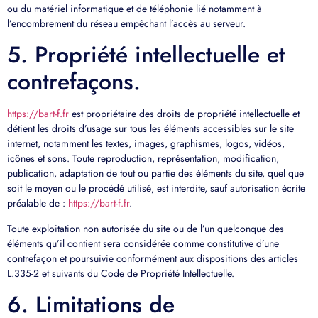
ou du matériel informatique et de téléphonie lié notamment à
l’encombrement du réseau empêchant l’accès au serveur.
5. Propriété intellectuelle et
contrefaçons.
https://bart-f.fr
est propriétaire des droits de propriété intellectuelle et
détient les droits d’usage sur tous les éléments accessibles sur le site
internet, notamment les textes, images, graphismes, logos, vidéos,
icônes et sons. Toute reproduction, représentation, modification,
publication, adaptation de tout ou partie des éléments du site, quel que
soit le moyen ou le procédé utilisé, est interdite, sauf autorisation écrite
préalable de :
https://bart-f.fr
.
Toute exploitation non autorisée du site ou de l’un quelconque des
éléments qu’il contient sera considérée comme constitutive d’une
contrefaçon et poursuivie conformément aux dispositions des articles
L.335-2 et suivants du Code de Propriété Intellectuelle.
6. Limitations de