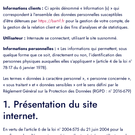
Informations clients :
Ci après dénommé « Information (s) » qui
correspondent à l’ensemble des données personnelles susceptibles
d’être détenues par
https://bart-f.fr
pour la gestion de votre compte, de
la gestion de la relation client et à des fins d’analyses et de statistiques.
Utilisateur :
Internaute se connectant, utilisant le site susnommé.
Informations personnelles :
« Les informations qui permettent, sous
quelque forme que ce soit, directement ou non, l’identification des
personnes physiques auxquelles elles s’appliquent » (article 4 de la loi n°
78-17 du 6 janvier 1978).
Les termes « données à caractère personnel », « personne concernée »,
« sous traitant » et « données sensibles » ont le sens défini par le
Règlement Général sur la Protection des Données (RGPD : n° 2016-679)
1. Présentation du site
internet.
En vertu de l’article 6 de la loi n° 2004-575 du 21 juin 2004 pour la